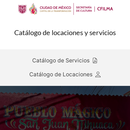
Catálogo de locaciones y servicios
Catálogo de Servicios
Catálogo de Locaciones