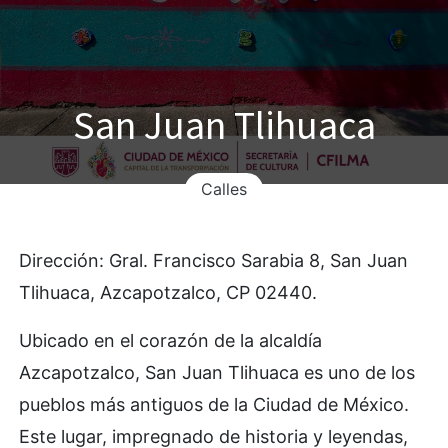
San Juan Tlihuaca
Calles
Dirección: Gral. Francisco Sarabia 8, San Juan
Tlihuaca, Azcapotzalco, CP 02440.
Ubicado en el corazón de la alcaldía
Azcapotzalco, San Juan Tlihuaca es uno de los
pueblos más antiguos de la Ciudad de México.
Este lugar, impregnado de historia y leyendas,