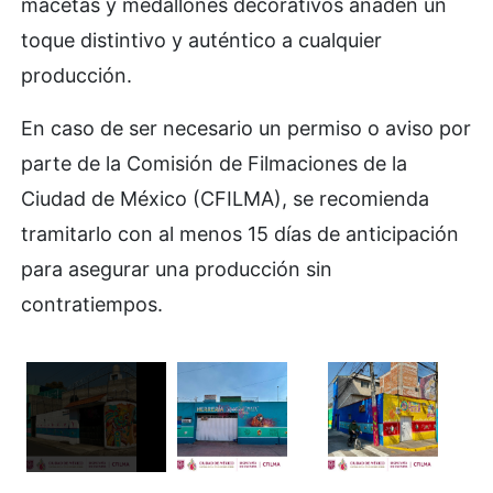
macetas y medallones decorativos añaden un
toque distintivo y auténtico a cualquier
producción.
En caso de ser necesario un permiso o aviso por
parte de la Comisión de Filmaciones de la
Ciudad de México (CFILMA), se recomienda
tramitarlo con al menos 15 días de anticipación
para asegurar una producción sin
contratiempos.