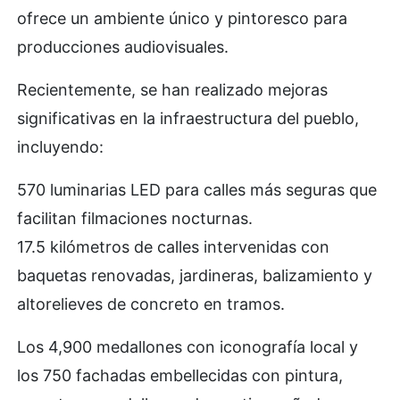
ofrece un ambiente único y pintoresco para
producciones audiovisuales.
Recientemente, se han realizado mejoras
significativas en la infraestructura del pueblo,
incluyendo:
570 luminarias LED para calles más seguras que
facilitan filmaciones nocturnas.
17.5 kilómetros de calles intervenidas con
baquetas renovadas, jardineras, balizamiento y
altorelieves de concreto en tramos.
Los 4,900 medallones con iconografía local y
los 750 fachadas embellecidas con pintura,