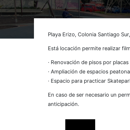
Playa Erizo, Colonia Santiago Sur
Está locación permite realizar f
· Renovación de pisos por placas 
· Ampliación de espacios peatona
· Espacio para practicar Skatepar
En caso de ser necesario un permi
anticipación.