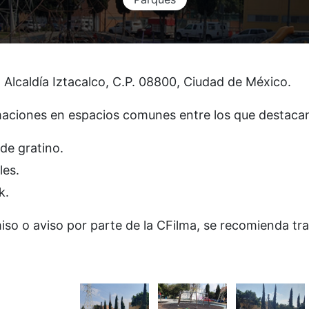
, Alcaldía Iztacalco, C.P. 08800, Ciudad de México.
ilmaciones en espacios comunes entre los que destaca
de gratino.
les.
k.
so o aviso por parte de la CFilma, se recomienda tra