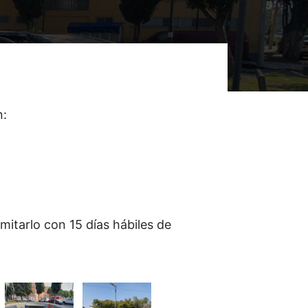
n:
mitarlo con 15 días hábiles de