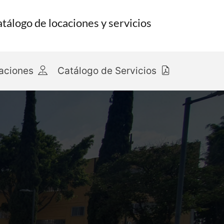
tálogo de locaciones y servicios
caciones
Catálogo de Servicios