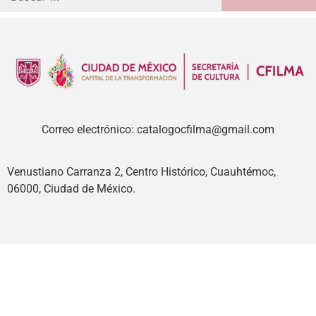
Correo electrónico: catalogocfilma@gmail.com
Venustiano Carranza 2, Centro Histórico, Cuauhtémoc,
06000, Ciudad de México.