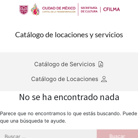
Catálogo de locaciones y servicios
Catálogo de Servicios
Catálogo de Locaciones
No se ha encontrado nada
Parece que no encontramos lo que estás buscando. Puede
que una búsqueda te ayude.